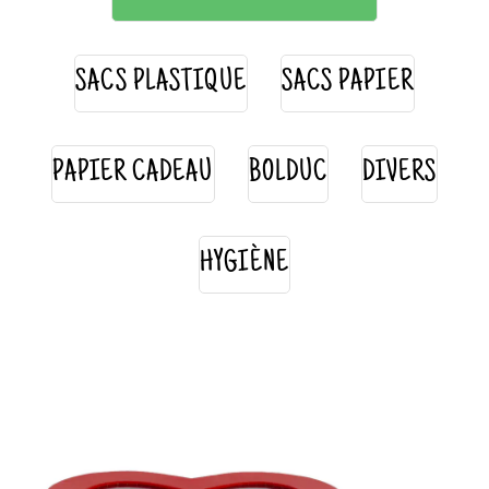
SACS PLASTIQUE
SACS PAPIER
PAPIER CADEAU
BOLDUC
DIVERS
HYGIÈNE