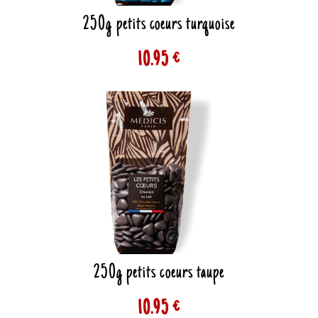
250g petits coeurs turquoise
10.95 €
250g petits coeurs taupe
10.95 €