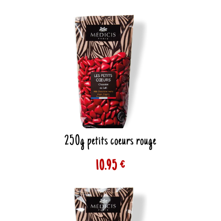
250g petits coeurs rouge
10.95 €