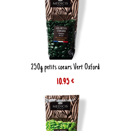
250g petits coeurs Vert Oxford
10.95 €