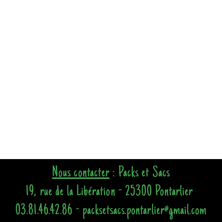
Nous contacter
: Packs et Sacs
19, rue de la Libération - 25300 Pontarlier
03.81.46.42.86 - packsetsacs.pontarlier@gmail.com