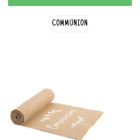
COMMUNION